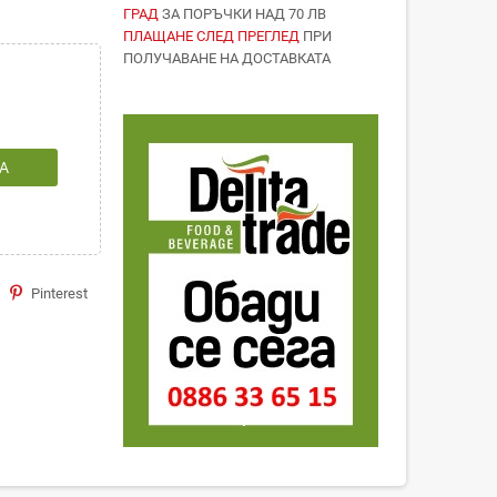
ГРАД
ЗА ПОРЪЧКИ НАД 70 ЛВ
ПЛАЩАНЕ СЛЕД ПРЕГЛЕД
ПРИ
ПОЛУЧАВАНЕ НА ДОСТАВКАТА
А
Pinterest