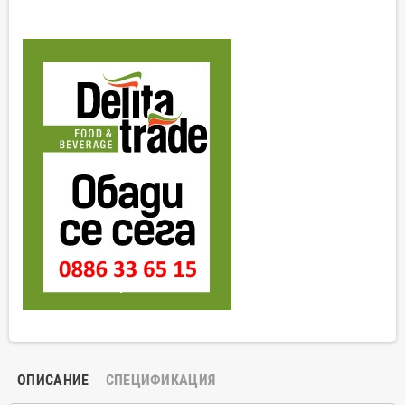
ОПИСАНИЕ
СПЕЦИФИКАЦИЯ