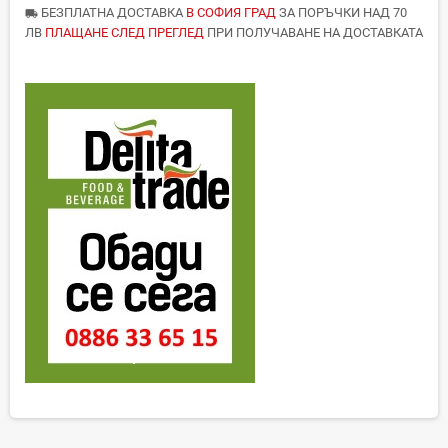
БЕЗПЛАТНА ДОСТАВКА
В СОФИЯ ГРАД
ЗА ПОРЪЧКИ НАД 70
local_shipping
ЛВ
ПЛАЩАНЕ СЛЕД ПРЕГЛЕД
ПРИ ПОЛУЧАВАНЕ НА ДОСТАВКАТА