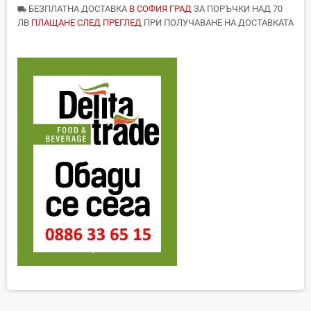
БЕЗПЛАТНА ДОСТАВКА
В СОФИЯ ГРАД
ЗА ПОРЪЧКИ НАД 70
local_shipping
ЛВ
ПЛАЩАНЕ СЛЕД ПРЕГЛЕД
ПРИ ПОЛУЧАВАНЕ НА ДОСТАВКАТА