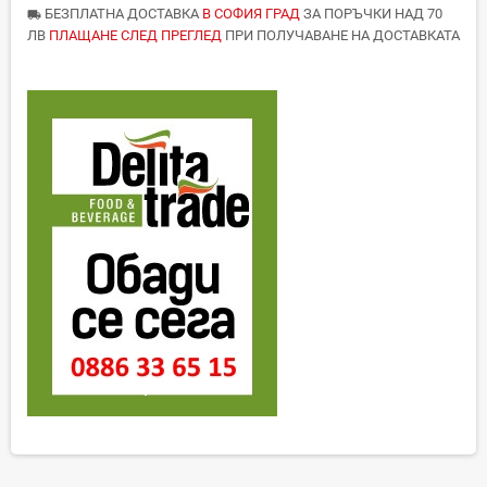
БЕЗПЛАТНА ДОСТАВКА
В СОФИЯ ГРАД
ЗА ПОРЪЧКИ НАД 70
local_shipping
ЛВ
ПЛАЩАНЕ СЛЕД ПРЕГЛЕД
ПРИ ПОЛУЧАВАНЕ НА ДОСТАВКАТА