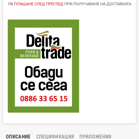
ЛВ
ПЛАЩАНЕ СЛЕД ПРЕГЛЕД
ПРИ ПОЛУЧАВАНЕ НА ДОСТАВКАТА
ОПИСАНИЕ
СПЕЦИФИКАЦИЯ
ПРИЛОЖЕНИЯ