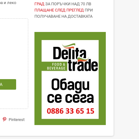
ра и леко
ГРАД
ЗА ПОРЪЧКИ НАД 70 ЛВ
ПЛАЩАНЕ СЛЕД ПРЕГЛЕД
ПРИ
ПОЛУЧАВАНЕ НА ДОСТАВКАТА
А
Pinterest