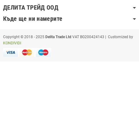
ДЕЛИТА ТРЕЙД ООД
Къде ще ни намерите
Copyright © 2018 - 2025
Delita Trade Ltd
VAT BG200424143 | Customized by
KONDIVIDI