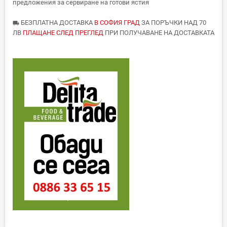
предложения за сервиране на готови ястия
БЕЗПЛАТНА ДОСТАВКА
В СОФИЯ ГРАД
ЗА ПОРЪЧКИ НАД 70
local_shipping
ЛВ
ПЛАЩАНЕ СЛЕД ПРЕГЛЕД
ПРИ ПОЛУЧАВАНЕ НА ДОСТАВКАТА