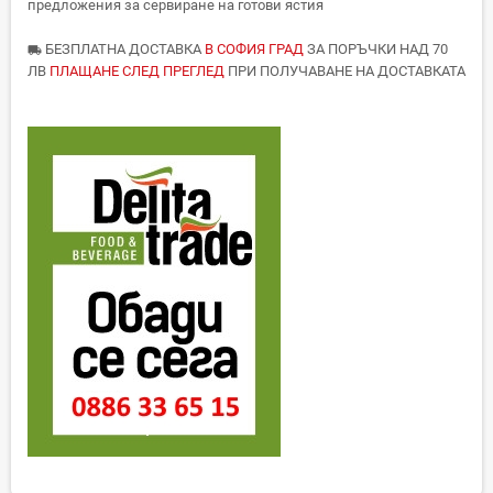
предложения за сервиране на готови ястия
БЕЗПЛАТНА ДОСТАВКА
В СОФИЯ ГРАД
ЗА ПОРЪЧКИ НАД 70
local_shipping
ЛВ
ПЛАЩАНЕ СЛЕД ПРЕГЛЕД
ПРИ ПОЛУЧАВАНЕ НА ДОСТАВКАТА