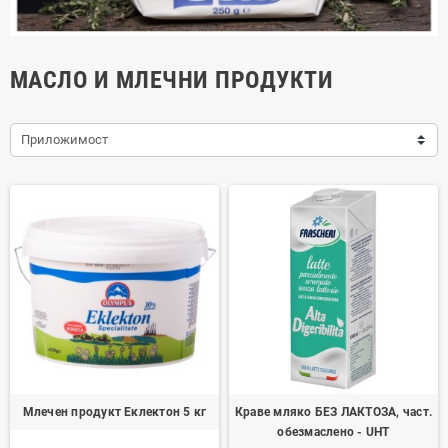
МАСЛО И МЛЕЧНИ ПРОДУКТИ
Приложимост
Млечен продукт Еклектон 5 кг
Краве мляко БЕЗ ЛАКТОЗА, част.
обезмаслено - UHT