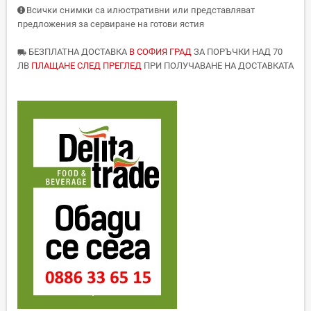
Всички снимки са илюстративни или представляват
предложения за сервиране на готови ястия
БЕЗПЛАТНА ДОСТАВКА
В СОФИЯ ГРАД
ЗА ПОРЪЧКИ НАД 70
local_shipping
ЛВ
ПЛАЩАНЕ СЛЕД ПРЕГЛЕД
ПРИ ПОЛУЧАВАНЕ НА ДОСТАВКАТА