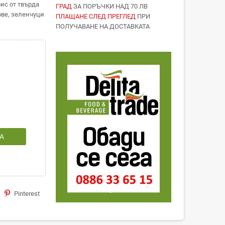
ис от твърда
ГРАД
ЗА ПОРЪЧКИ НАД 70 ЛВ
ове, зеленчуци
ПЛАЩАНЕ СЛЕД ПРЕГЛЕД
ПРИ
ПОЛУЧАВАНЕ НА ДОСТАВКАТА
А
Pinterest