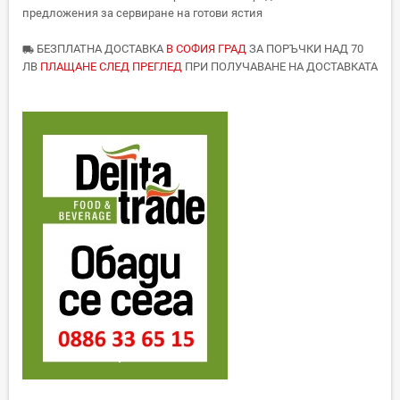
предложения за сервиране на готови ястия
БЕЗПЛАТНА ДОСТАВКА
В СОФИЯ ГРАД
ЗА ПОРЪЧКИ НАД 70
local_shipping
ЛВ
ПЛАЩАНЕ СЛЕД ПРЕГЛЕД
ПРИ ПОЛУЧАВАНЕ НА ДОСТАВКАТА