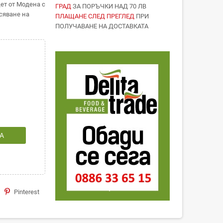
ет от Модена с
ГРАД
ЗА ПОРЪЧКИ НАД 70 ЛВ
сяване на
ПЛАЩАНЕ СЛЕД ПРЕГЛЕД
ПРИ
ПОЛУЧАВАНЕ НА ДОСТАВКАТА
А
Pinterest