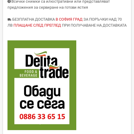
Всички снимки са илюстративни или представляват
предложения за сервиране на готови ястия
БЕЗПЛАТНА ДОСТАВКА
В СОФИЯ ГРАД
ЗА ПОРЪЧКИ НАД 70
local_shipping
ЛВ
ПЛАЩАНЕ СЛЕД ПРЕГЛЕД
ПРИ ПОЛУЧАВАНЕ НА ДОСТАВКАТА