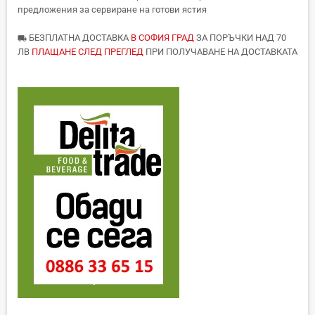
предложения за сервиране на готови ястия
БЕЗПЛАТНА ДОСТАВКА
В СОФИЯ ГРАД
ЗА ПОРЪЧКИ НАД 70
local_shipping
ЛВ
ПЛАЩАНЕ СЛЕД ПРЕГЛЕД
ПРИ ПОЛУЧАВАНЕ НА ДОСТАВКАТА