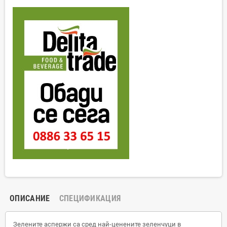
ОПИСАНИЕ
СПЕЦИФИКАЦИЯ
Зелените аспержи са сред най-ценените зеленчуци в