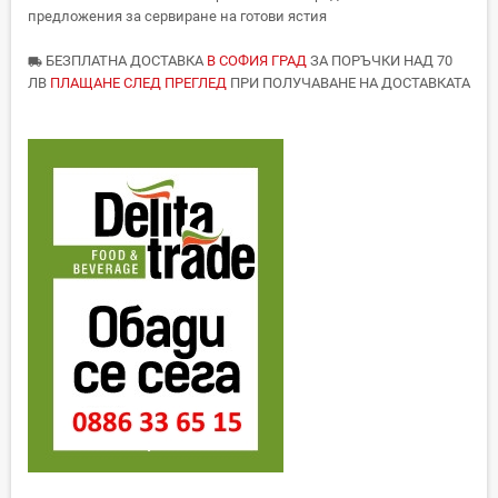
предложения за сервиране на готови ястия
БЕЗПЛАТНА ДОСТАВКА
В СОФИЯ ГРАД
ЗА ПОРЪЧКИ НАД 70
local_shipping
ЛВ
ПЛАЩАНЕ СЛЕД ПРЕГЛЕД
ПРИ ПОЛУЧАВАНЕ НА ДОСТАВКАТА