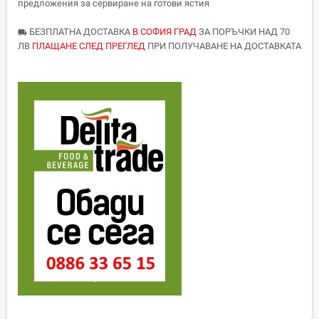
предложения за сервиране на готови ястия
БЕЗПЛАТНА ДОСТАВКА
В СОФИЯ ГРАД
ЗА ПОРЪЧКИ НАД 70
local_shipping
ЛВ
ПЛАЩАНЕ СЛЕД ПРЕГЛЕД
ПРИ ПОЛУЧАВАНЕ НА ДОСТАВКАТА